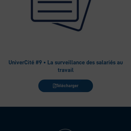
UniverCité #9 • La surveillance des salariés au
travail
Télécharger