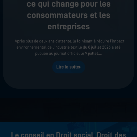
ce qui change pour les
consommateurs et les
entreprises
Après plus de deux ans d’attente, la loi visant à réduire l’impact
environnemental de l’industrie textile du 8 juillet 2026 a été
publiée au journal officiel le 9 juillet.
Lire la suite
Le conseil en Droit social, Droit des