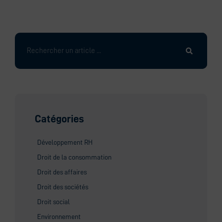
Rechercher
Catégories
Développement RH
Droit de la consommation
Droit des affaires
Droit des sociétés
Droit social
Environnement