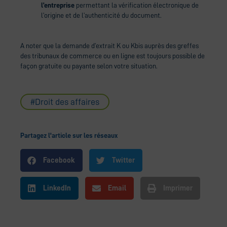
l’entreprise
permettant la vérification électronique de
l’origine et de l’authenticité du document.
A noter que la demande d’extrait K ou Kbis auprès des greffes
des tribunaux de commerce ou en ligne est toujours possible de
façon gratuite ou payante selon votre situation.
Droit des affaires
Partagez l'article sur les réseaux
Facebook
Twitter
LinkedIn
Email
Imprimer