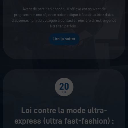
Avant de partir en congés, le réflexe est souvent de
programmer une réponse automatique très complète : dates
d’absence, nom du collègue à contacter, numéro direct, urgence
à traiter, parfois
Lire la suite
20
JUIL
Loi contre la mode ultra-
express (ultra fast-fashion) :