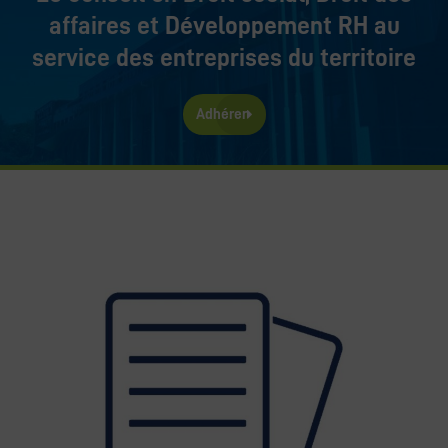
affaires et Développement RH au
service des entreprises du territoire
Adhérer