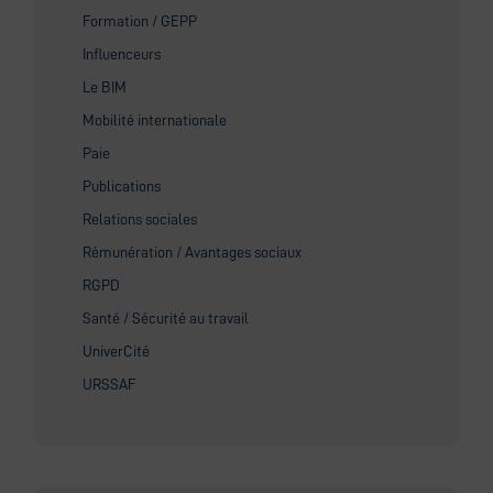
Formation / GEPP
Influenceurs
Le BIM
Mobilité internationale
Paie
Publications
Relations sociales
Rémunération / Avantages sociaux
RGPD
Santé / Sécurité au travail
UniverCité
URSSAF