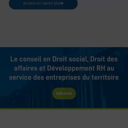
Je veux en savoir plus
Le conseil en Droit social, Droit des
affaires et Développement RH au
service des entreprises du territoire
Adhérer