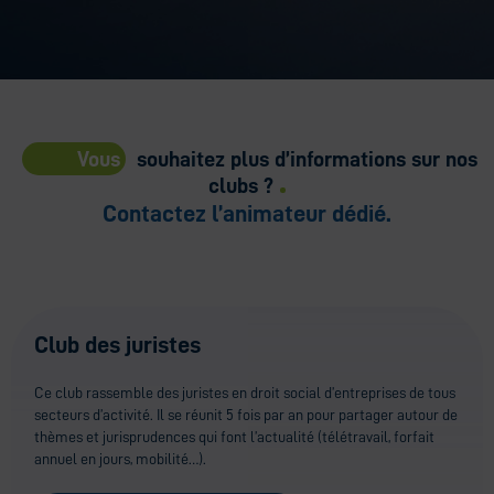
Vous
souhaitez plus d’informations sur nos
clubs ?
Contactez l’animateur dédié.
Club des juristes
Ce club rassemble des juristes en droit social d’entreprises de tous
secteurs d’activité. Il se réunit 5 fois par an pour partager autour de
thèmes et jurisprudences qui font l’actualité (télétravail, forfait
annuel en jours, mobilité…).