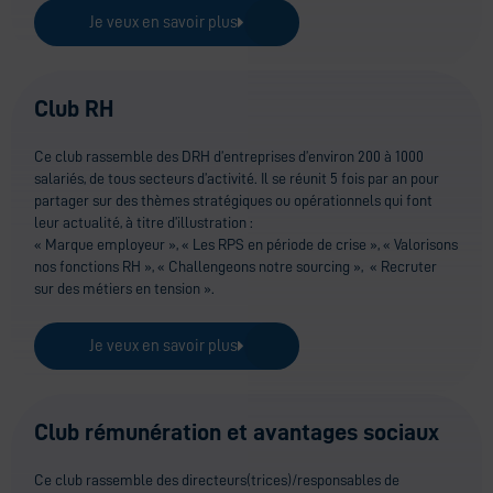
Je veux en savoir plus
Club RH
Ce club rassemble des DRH d’entreprises d’environ 200 à 1000
salariés, de tous secteurs d’activité. Il se réunit 5 fois par an pour
partager sur des thèmes stratégiques ou opérationnels qui font
leur actualité, à titre d’illustration :
« Marque employeur », « Les RPS en période de crise », « Valorisons
nos fonctions RH », « Challengeons notre sourcing », « Recruter
sur des métiers en tension ».
Je veux en savoir plus
Club rémunération et avantages sociaux
Ce club rassemble des directeurs(trices)/responsables de