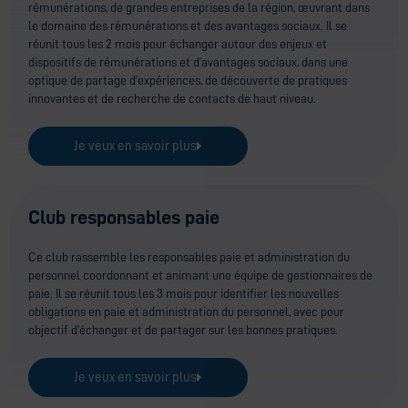
rémunérations, de grandes entreprises de la région, œuvrant dans
le domaine des rémunérations et des avantages sociaux. Il se
réunit tous les 2 mois pour échanger autour des enjeux et
dispositifs de rémunérations et d’avantages sociaux, dans une
optique de partage d’expériences, de découverte de pratiques
innovantes et de recherche de contacts de haut niveau.
Je veux en savoir plus
Club responsables paie
Ce club rassemble les responsables paie et administration du
personnel coordonnant et animant une équipe de gestionnaires de
paie. Il se réunit tous les 3 mois pour identifier les nouvelles
obligations en paie et administration du personnel, avec pour
objectif d’échanger et de partager sur les bonnes pratiques.
Je veux en savoir plus