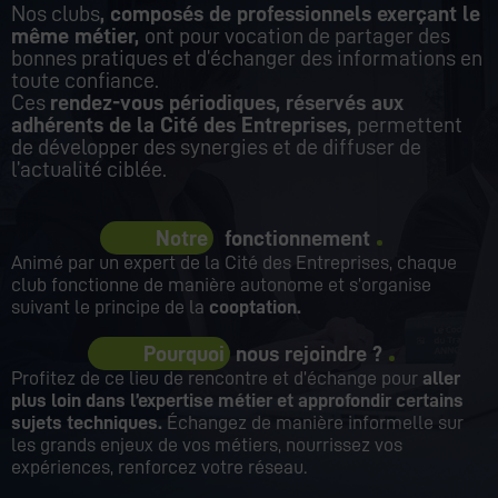
Nos clubs
, composés de professionnels exerçant le
même métier,
ont pour vocation de partager des
bonnes pratiques et d’échanger des informations en
toute confiance.
Ces
rendez-vous périodiques, réservés aux
adhérents de la Cité des Entreprises,
permettent
de développer des synergies et de diffuser de
l’actualité ciblée.
Notre
fonctionnement
Animé par un expert de la Cité des Entreprises, chaque
club fonctionne de manière autonome et s’organise
suivant le principe de la
cooptation.
Pourquoi
nous rejoindre ?
Profitez de ce lieu de rencontre et d’échange pour
aller
plus loin dans l’expertise métier et approfondir certains
sujets techniques.
Échangez de manière informelle sur
les grands enjeux de vos métiers, nourrissez vos
expériences, renforcez votre réseau.