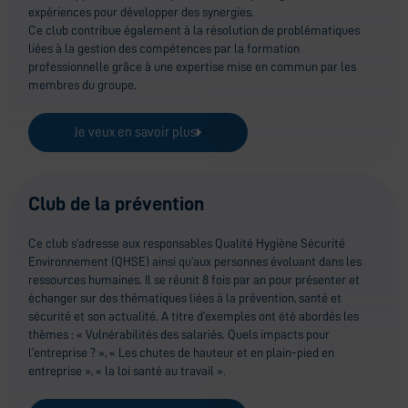
expériences pour développer des synergies.
Ce club contribue également à la résolution de problématiques
liées à la gestion des compétences par la formation
professionnelle grâce à une expertise mise en commun par les
membres du groupe.
Je veux en savoir plus
Club de la prévention
Ce club s’adresse aux responsables Qualité Hygiène Sécurité
Environnement (QHSE) ainsi qu’aux personnes évoluant dans les
ressources humaines. Il se réunit 8 fois par an pour présenter et
échanger sur des thématiques liées à la prévention, santé et
sécurité et son actualité. A titre d’exemples ont été abordés les
thèmes : « Vulnérabilités des salariés. Quels impacts pour
l’entreprise ? », « Les chutes de hauteur et en plain-pied en
entreprise », « la loi santé au travail ».