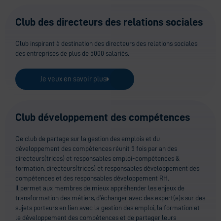
Club des directeurs des relations sociales
Club inspirant à destination des directeurs des relations sociales
des entreprises de plus de 5000 salariés.
Je veux en savoir plus
Club développement des compétences
Ce club de partage sur la gestion des emplois et du
développement des compétences réunit 5 fois par an des
directeurs(trices) et responsables emploi-compétences &
formation, directeurs(trices) et responsables développement des
compétences et des responsables développement RH.
Il permet aux membres de mieux appréhender les enjeux de
transformation des métiers, d’échanger avec des expert(e)s sur des
sujets porteurs en lien avec la gestion des emploi, la formation et
le développement des compétences et de partager leurs