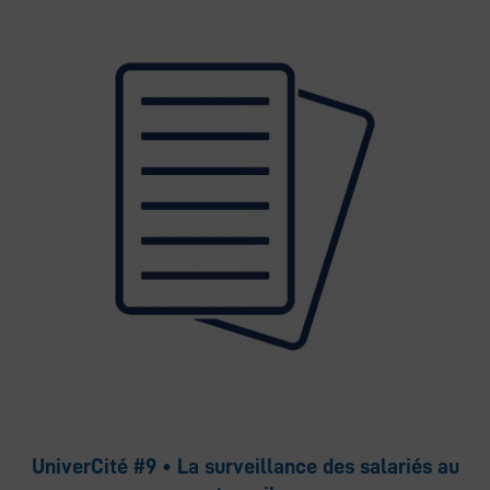
UniverCité #9 • La surveillance des salariés au