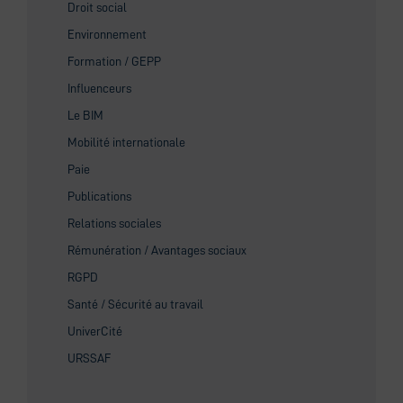
Droit social
Environnement
Formation / GEPP
Influenceurs
Le BIM
Mobilité internationale
Paie
Publications
Relations sociales
Rémunération / Avantages sociaux
RGPD
Santé / Sécurité au travail
UniverCité
URSSAF