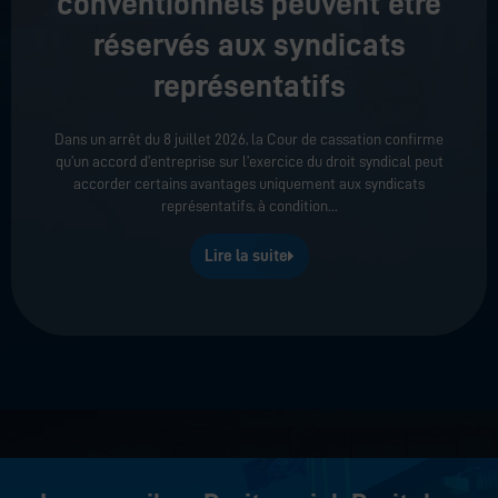
conventionnels peuvent être
réservés aux syndicats
représentatifs
Dans un arrêt du 8 juillet 2026, la Cour de cassation confirme
qu’un accord d’entreprise sur l’exercice du droit syndical peut
accorder certains avantages uniquement aux syndicats
représentatifs, à condition
Lire la suite