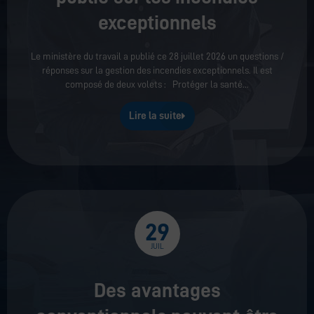
exceptionnels
Le ministère du travail a publié ce 28 juillet 2026 un questions /
réponses sur la gestion des incendies exceptionnels. Il est
composé de deux volets : Protéger la santé
Lire la suite
29
JUIL
Des avantages