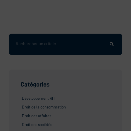
Rechercher
Catégories
Développement RH
Droit de la consommation
Droit des affaires
Droit des sociétés