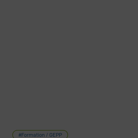
Formation / GEPP