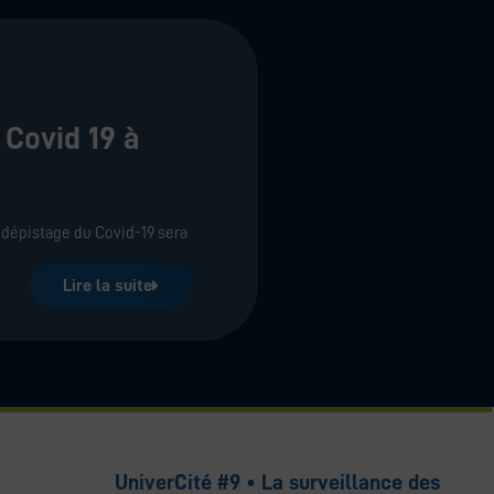
 Covid 19 à
e dépistage du Covid-19 sera
Lire la suite
UniverCité #9 • La surveillance des