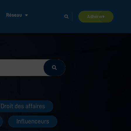
Réseau
Adhérer
Droit des affaires
Influenceurs